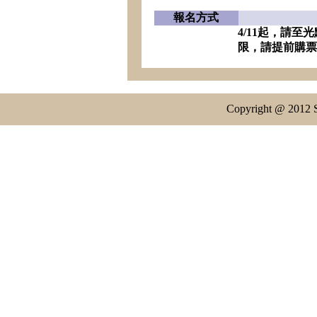
報名方式
4/11起，請
限，請提前購
Copyright @ 2012 S